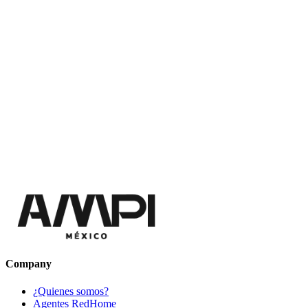
Company
¿Quienes somos?
Agentes RedHome