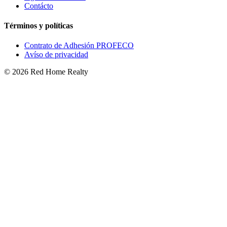
Contácto
Términos y políticas
Contrato de Adhesión PROFECO
Avíso de privacidad
©
2026
Red Home Realty