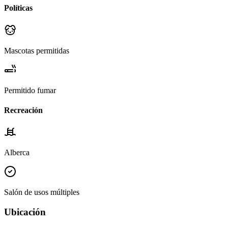
Políticas
Mascotas permitidas
Permitido fumar
Recreación
Alberca
Salón de usos múltiples
Ubicación