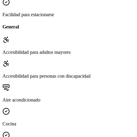
Facilidad para estacionarse
General
Accesibilidad para adultos mayores
Accesibilidad para personas con discapacidad
Aire acondicionado
Cocina