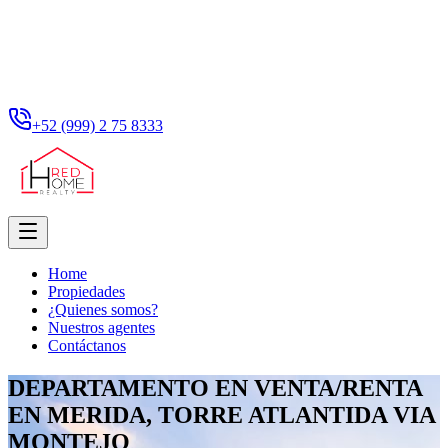
+52 (999) 2 75 8333
Home
Propiedades
¿Quienes somos?
Nuestros agentes
Contáctanos
DEPARTAMENTO EN VENTA/RENTA
EN MERIDA, TORRE ATLANTIDA VIA
MONTEJO