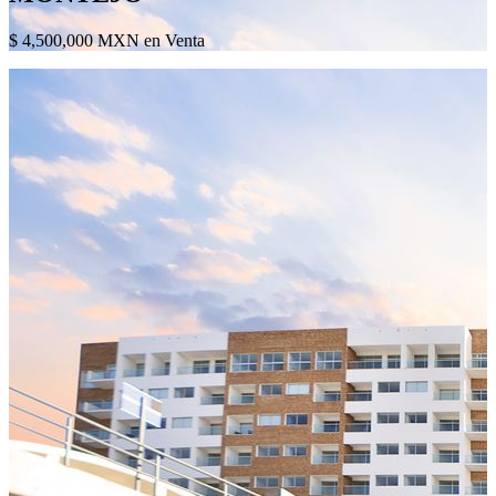
$ 4,500,000 MXN en Venta