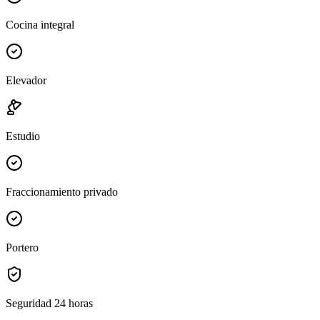
Cocina integral
Elevador
Estudio
Fraccionamiento privado
Portero
Seguridad 24 horas