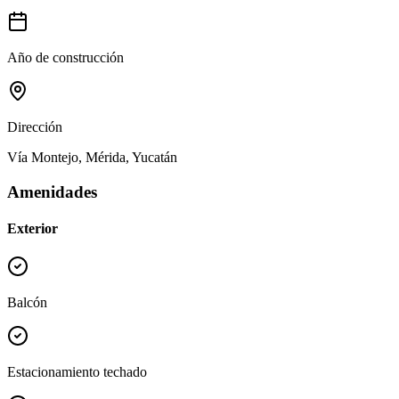
Año de construcción
Dirección
Vía Montejo, Mérida, Yucatán
Amenidades
Exterior
Balcón
Estacionamiento techado