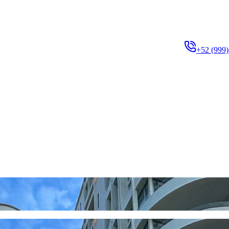
+52 (999)