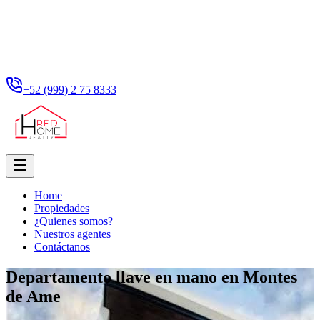
+52 (999) 2 75 8333
Home
Propiedades
¿Quienes somos?
Nuestros agentes
Contáctanos
Departamento llave en mano en Montes
de Ame