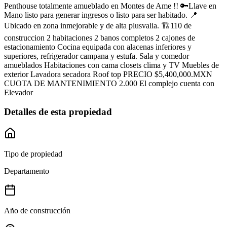
Penthouse totalmente amueblado en Montes de Ame !! 🔑Llave en
Mano listo para generar ingresos o listo para ser habitado. 📍
Ubicado en zona inmejorable y de alta plusvalia. 🏗110 de
construccion 2 habitaciones 2 banos completos 2 cajones de
estacionamiento Cocina equipada con alacenas inferiores y
superiores, refrigerador campana y estufa. Sala y comedor
amueblados Habitaciones con cama closets clima y TV Muebles de
exterior Lavadora secadora Roof top PRECIO $5,400,000.MXN
CUOTA DE MANTENIMIENTO 2.000 El complejo cuenta con
Elevador
Detalles de esta propiedad
Tipo de propiedad
Departamento
Año de construcción