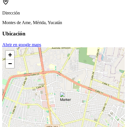
Dirección
Montes de Ame, Mérida, Yucatán
Ubicación
Abrir en google maps
+
−