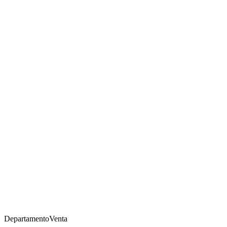
Departamento
Venta