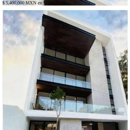
$ 5,400,000 MXN en Venta