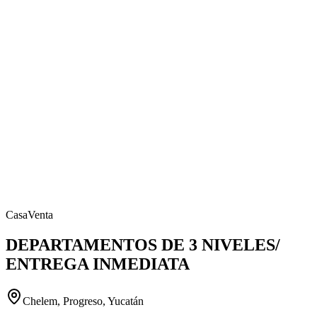
Casa
Venta
DEPARTAMENTOS DE 3 NIVELES/
ENTREGA INMEDIATA
Chelem, Progreso, Yucatán