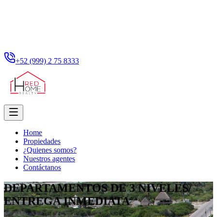
+52 (999) 2 75 8333
Home
Propiedades
¿Quienes somos?
Nuestros agentes
Contáctanos
DEPARTAMENTOS DE 3 NIVELES/
ENTREGA INMEDIATA