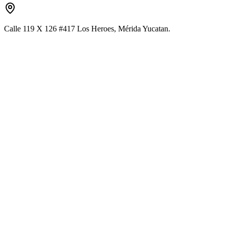
Calle 119 X 126 #417 Los Heroes, Mérida Yucatan.