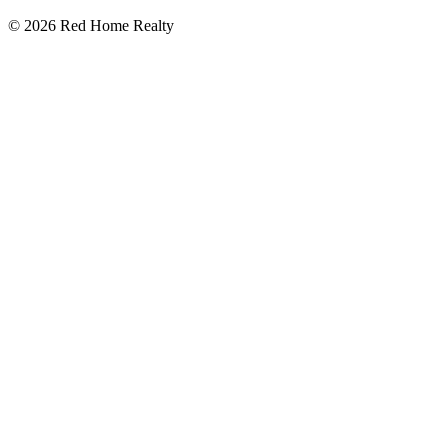
©
2026
Red Home Realty