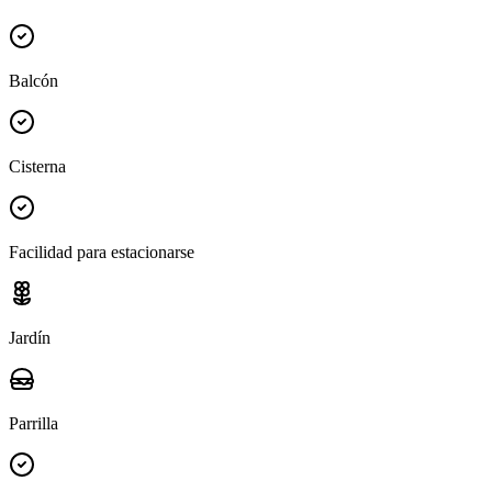
Balcón
Cisterna
Facilidad para estacionarse
Jardín
Parrilla