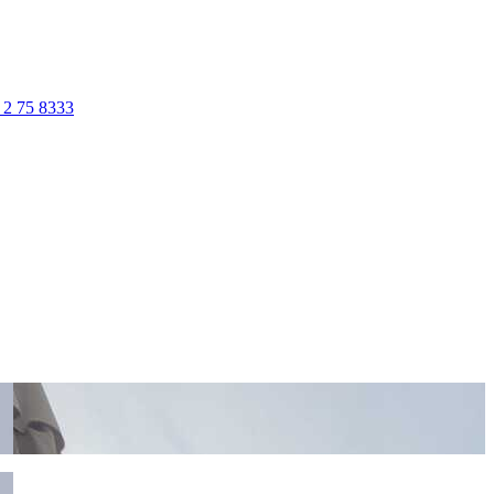
 2 75 8333