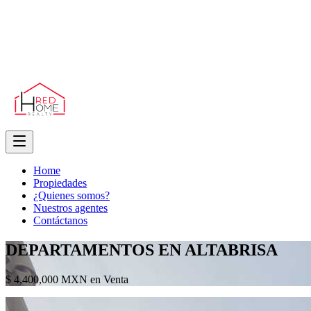
Home
Propiedades
¿Quienes somos?
Nuestros agentes
Contáctanos
DEPARTAMENTOS EN ALTABRISA
$ 4,400,000 MXN en Venta