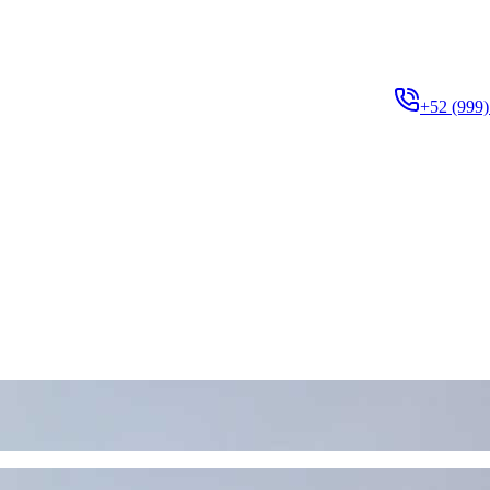
+52 (999)