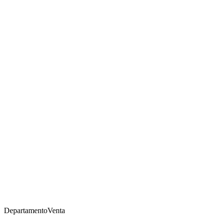
Departamento
Venta