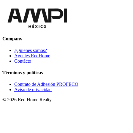
Company
¿Quienes somos?
Agentes RedHome
Contácto
Términos y políticas
Contrato de Adhesión PROFECO
Avíso de privacidad
©
2026
Red Home Realty