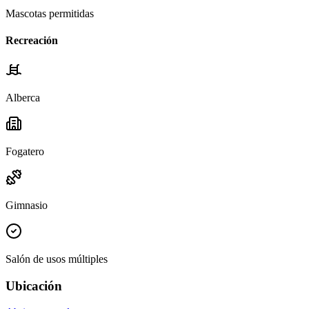
Mascotas permitidas
Recreación
Alberca
Fogatero
Gimnasio
Salón de usos múltiples
Ubicación