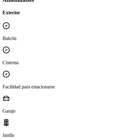
Exterior
Balcón
Cisterna
Facilidad para estacionarse
Garaje
Jardín