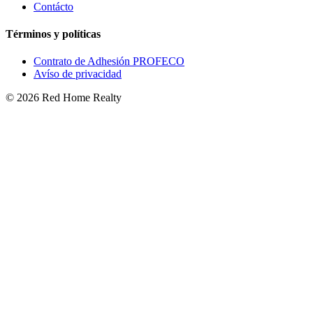
Contácto
Términos y políticas
Contrato de Adhesión PROFECO
Avíso de privacidad
©
2026
Red Home Realty