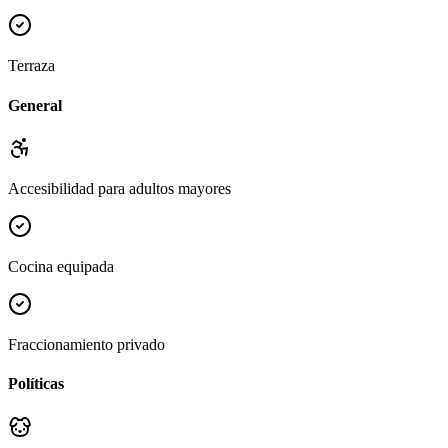
Terraza
General
Accesibilidad para adultos mayores
Cocina equipada
Fraccionamiento privado
Políticas