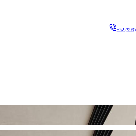
+52 (999)