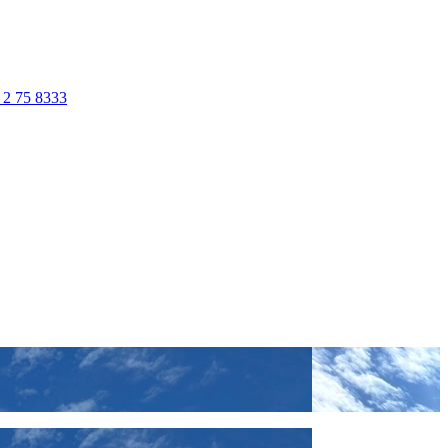
 2 75 8333