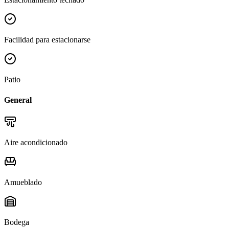
Facilidad para estacionarse
Patio
General
Aire acondicionado
Amueblado
Bodega