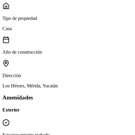
Tipo de propiedad
Casa
Año de construcción
Dirección
Los Héroes, Mérida, Yucatán
Amenidades
Exterior
Estacionamiento techado