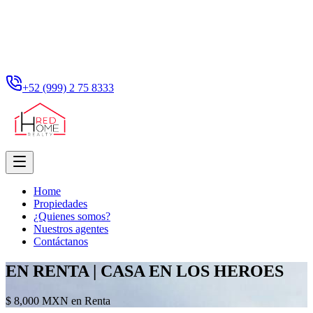
+52 (999) 2 75 8333
Home
Propiedades
¿Quienes somos?
Nuestros agentes
Contáctanos
EN RENTA | CASA EN LOS HEROES
$ 8,000 MXN en Renta