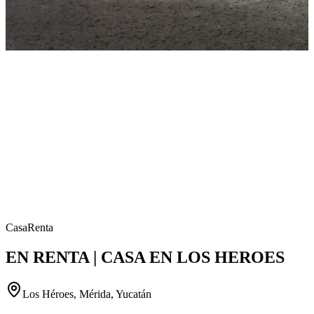
Casa
Renta
EN RENTA | CASA EN LOS HEROES
Los Héroes, Mérida, Yucatán