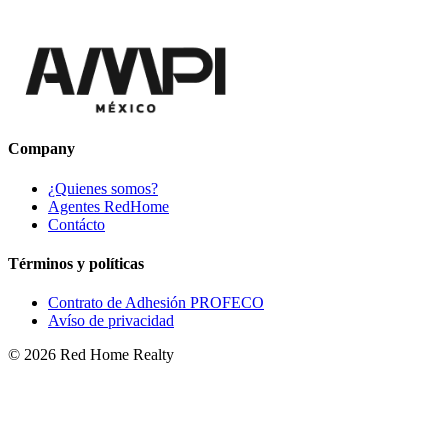
Company
¿Quienes somos?
Agentes RedHome
Contácto
Términos y políticas
Contrato de Adhesión PROFECO
Avíso de privacidad
©
2026
Red Home Realty