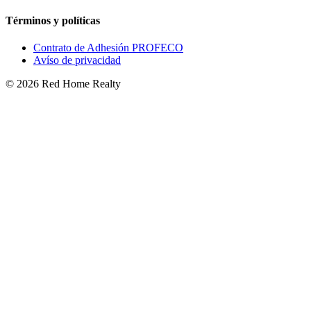
Términos y políticas
Contrato de Adhesión PROFECO
Avíso de privacidad
©
2026
Red Home Realty