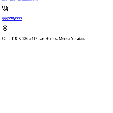
9992758333
Calle 119 X 126 #417 Los Heroes, Mérida Yucatan.