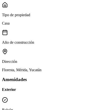
Tipo de propiedad
Casa
Año de construcción
Dirección
Floresta, Mérida, Yucatán
Amenidades
Exterior
Balcón