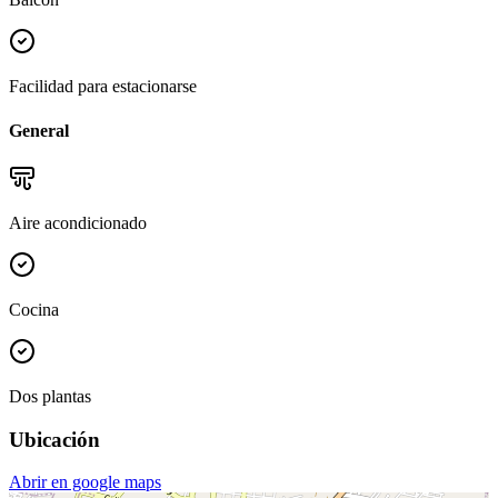
Facilidad para estacionarse
General
Aire acondicionado
Cocina
Dos plantas
Ubicación
Abrir en google maps