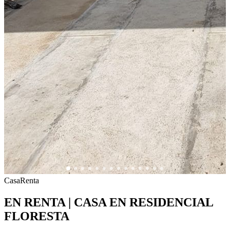
Casa
Renta
EN RENTA | CASA EN RESIDENCIAL
FLORESTA