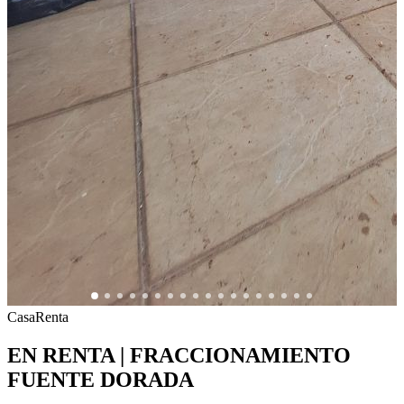
Casa
Renta
EN RENTA | FRACCIONAMIENTO
FUENTE DORADA