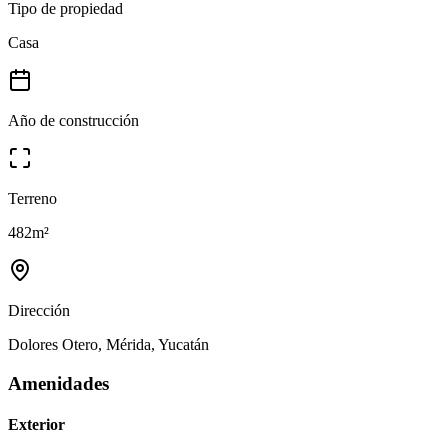
Tipo de propiedad
Casa
Año de construcción
Terreno
482
m²
Dirección
Dolores Otero, Mérida, Yucatán
Amenidades
Exterior