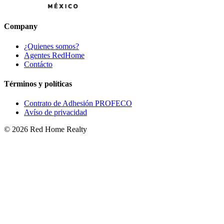
Company
¿Quienes somos?
Agentes RedHome
Contácto
Términos y políticas
Contrato de Adhesión PROFECO
Avíso de privacidad
©
2026
Red Home Realty