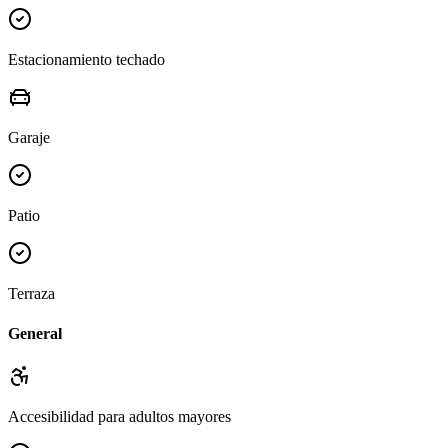
Estacionamiento techado
Garaje
Patio
Terraza
General
Accesibilidad para adultos mayores