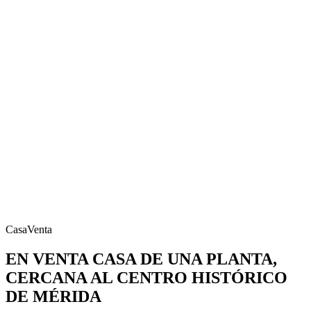
Casa
Venta
EN VENTA CASA DE UNA PLANTA,
CERCANA AL CENTRO HISTÓRICO
DE MÉRIDA