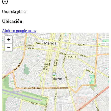
Una sola planta
Ubicación
Abrir en google maps
+
−