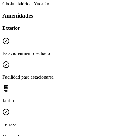
Cholul, Mérida, Yucatán
Amenidades
Exterior
Estacionamiento techado
Facilidad para estacionarse
Jardín
Terraza