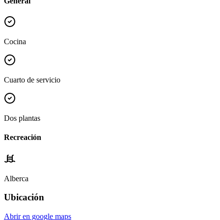
General
Cocina
Cuarto de servicio
Dos plantas
Recreación
Alberca
Ubicación
Abrir en google maps