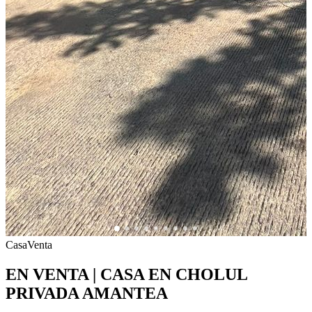
Casa
Venta
EN VENTA | CASA EN CHOLUL
PRIVADA AMANTEA