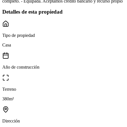
completo. - Equipada. Aceptamos credito bancario y recurso propio
Detalles de esta propiedad
Tipo de propiedad
Casa
Año de construcción
Terreno
380
m²
Dirección