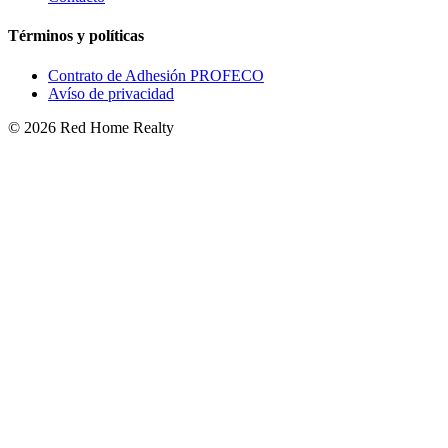
Términos y políticas
Contrato de Adhesión PROFECO
Avíso de privacidad
©
2026
Red Home Realty