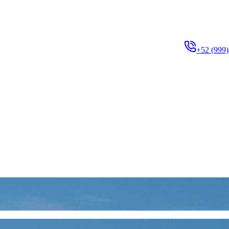
+52 (999)