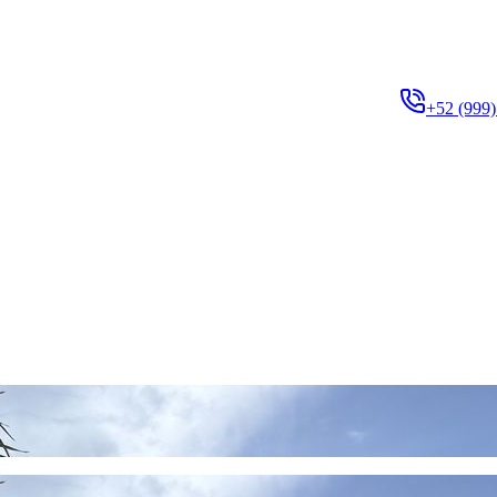
+52 (999)