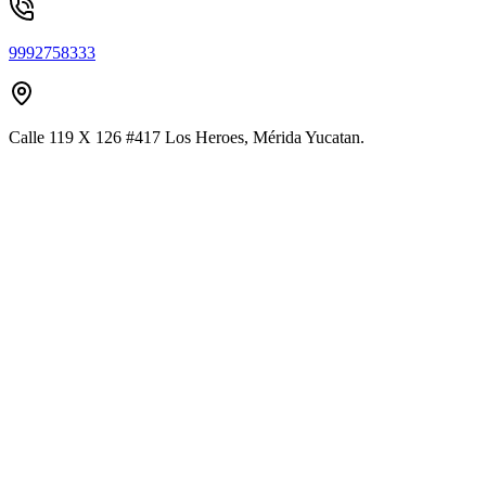
9992758333
Calle 119 X 126 #417 Los Heroes, Mérida Yucatan.