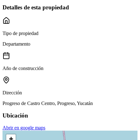
Detalles de esta propiedad
Tipo de propiedad
Departamento
Año de construcción
Dirección
Progreso de Castro Centro, Progreso, Yucatán
Ubicación
Abrir en google maps
+