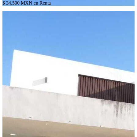
$ 34,500 MXN en Renta