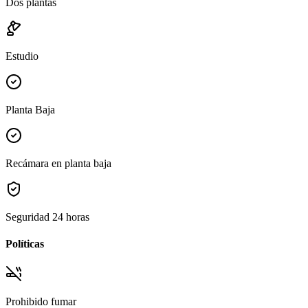
Dos plantas
Estudio
Planta Baja
Recámara en planta baja
Seguridad 24 horas
Políticas
Prohibido fumar