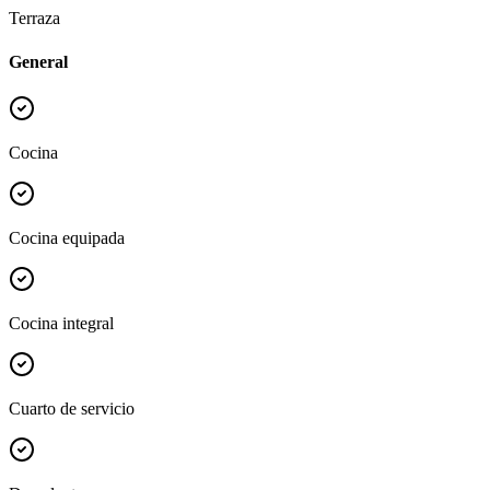
Terraza
General
Cocina
Cocina equipada
Cocina integral
Cuarto de servicio