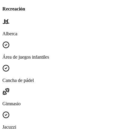
Recreación
Alberca
Área de juegos infantiles
Cancha de pádel
Gimnasio
Jacuzzi