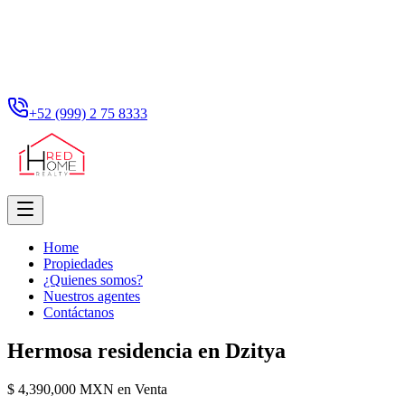
+52 (999) 2 75 8333
Home
Propiedades
¿Quienes somos?
Nuestros agentes
Contáctanos
Hermosa residencia en Dzitya
$ 4,390,000 MXN en Venta