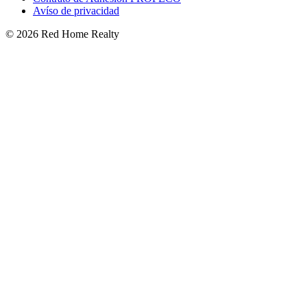
Avíso de privacidad
©
2026
Red Home Realty