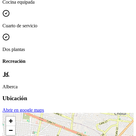
Cocina equipada
Cuarto de servicio
Dos plantas
Recreación
Alberca
Ubicación
Abrir en google maps
+
−