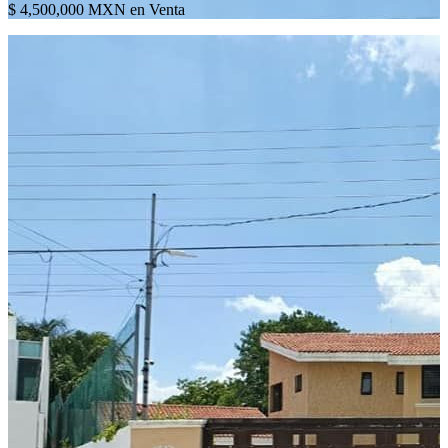
$ 4,500,000 MXN en Venta