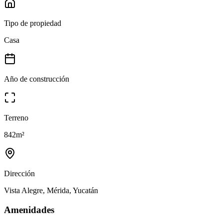
Tipo de propiedad
Casa
Año de construcción
Terreno
842
m²
Dirección
Vista Alegre, Mérida, Yucatán
Amenidades