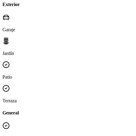
Exterior
Garaje
Jardín
Patio
Terraza
General