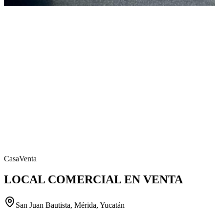
Casa
Venta
LOCAL COMERCIAL EN VENTA
San Juan Bautista, Mérida, Yucatán