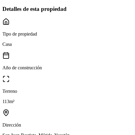
Detalles de esta propiedad
Tipo de propiedad
Casa
Año de construcción
Terreno
113
m²
Dirección