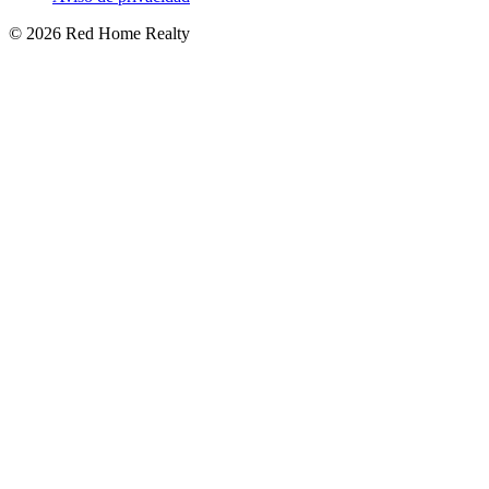
©
2026
Red Home Realty