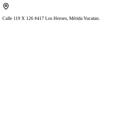
Calle 119 X 126 #417 Los Heroes, Mérida Yucatan.