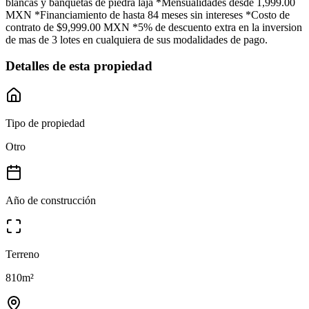
blancas y banquetas de piedra laja *Mensualidades desde 1,999.00
MXN *Financiamiento de hasta 84 meses sin intereses *Costo de
contrato de $9,999.00 MXN *5% de descuento extra en la inversion
de mas de 3 lotes en cualquiera de sus modalidades de pago.
Detalles de esta propiedad
Tipo de propiedad
Otro
Año de construcción
Terreno
810
m²