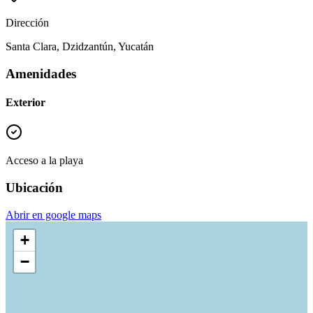
Dirección
Santa Clara, Dzidzantún, Yucatán
Amenidades
Exterior
Acceso a la playa
Ubicación
Abrir en google maps
+
−