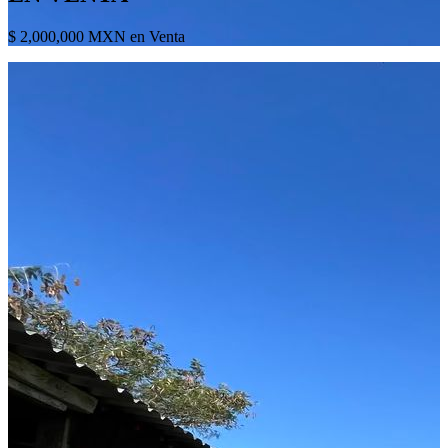
$ 2,000,000 MXN en Venta