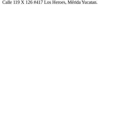
Calle 119 X 126 #417 Los Heroes, Mérida Yucatan.