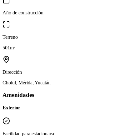
Año de construcción
Terreno
501
m²
Dirección
Cholul, Mérida, Yucatán
Amenidades
Exterior
Facilidad para estacionarse