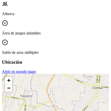
Alberca
Área de juegos infantiles
Salón de usos múltiples
Ubicación
Abrir en google maps
+
−