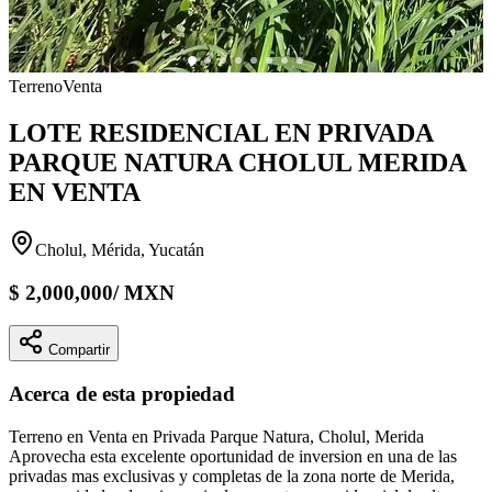
Terreno
Venta
LOTE RESIDENCIAL EN PRIVADA
PARQUE NATURA CHOLUL MERIDA
EN VENTA
Cholul, Mérida, Yucatán
$
2,000,000
/
MXN
Compartir
Acerca de esta propiedad
Terreno en Venta en Privada Parque Natura, Cholul, Merida
Aprovecha esta excelente oportunidad de inversion en una de las
privadas mas exclusivas y completas de la zona norte de Merida,