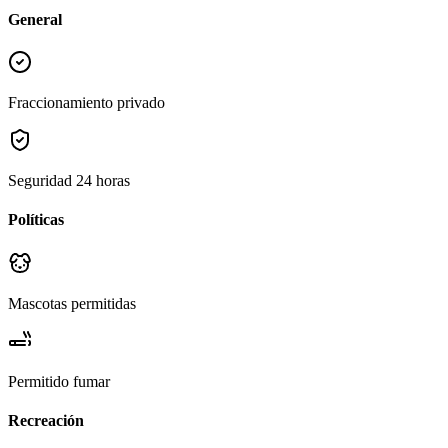
General
Fraccionamiento privado
Seguridad 24 horas
Políticas
Mascotas permitidas
Permitido fumar
Recreación