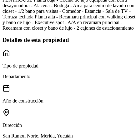
desayunadora - Alacena - Bodega - Area para centro de lavado con
closet - 1/2 bano para visitas - Comedor - Estancia - Sala de TV -
Terraza techada Planta alta - Recamara principal con walking closet
y bano de lujo - Executive spot - A/A en recamara principal -
Recamara con closet y bano de lujo - 2 cajones de estacionamiento
Detalles de esta propiedad
Tipo de propiedad
Departamento
Año de construcción
Dirección
San Ramon Norte, Mérida, Yucatán