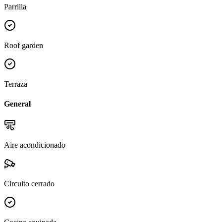
Parrilla
Roof garden
Terraza
General
Aire acondicionado
Circuito cerrado