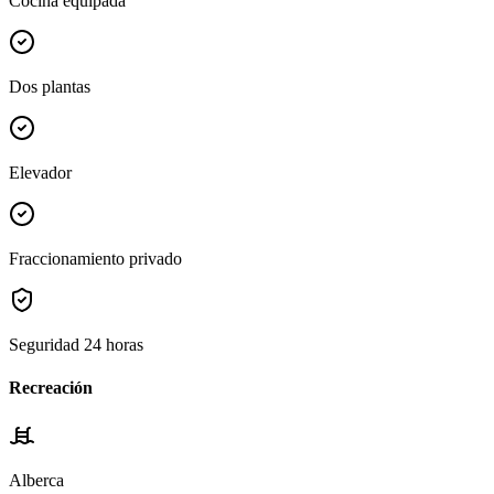
Cocina equipada
Dos plantas
Elevador
Fraccionamiento privado
Seguridad 24 horas
Recreación
Alberca