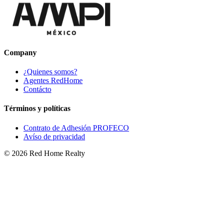
Company
¿Quienes somos?
Agentes RedHome
Contácto
Términos y políticas
Contrato de Adhesión PROFECO
Avíso de privacidad
©
2026
Red Home Realty