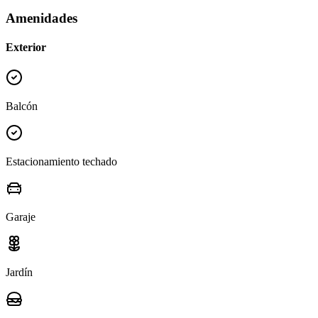
Amenidades
Exterior
Balcón
Estacionamiento techado
Garaje
Jardín