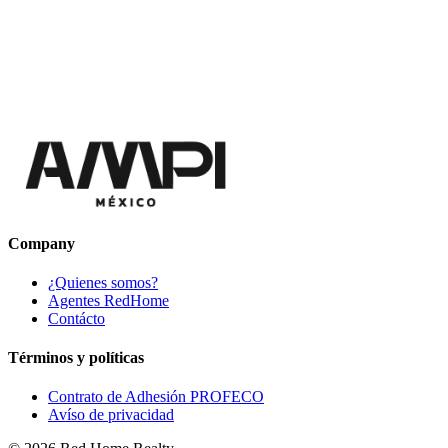
Company
¿Quienes somos?
Agentes RedHome
Contácto
Términos y políticas
Contrato de Adhesión PROFECO
Avíso de privacidad