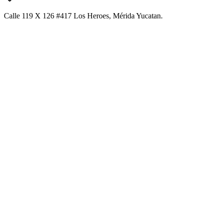
Calle 119 X 126 #417 Los Heroes, Mérida Yucatan.