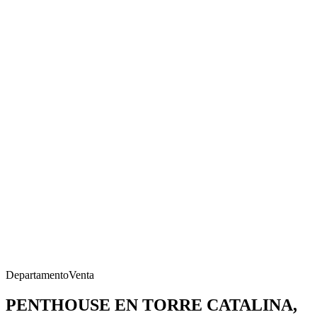
Departamento
Venta
PENTHOUSE EN TORRE CATALINA,