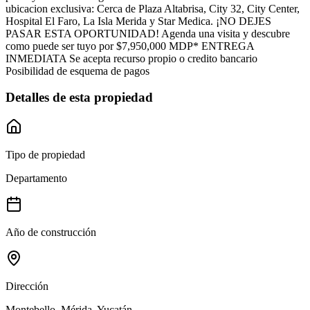
ubicacion exclusiva: Cerca de Plaza Altabrisa, City 32, City Center,
Hospital El Faro, La Isla Merida y Star Medica. ¡NO DEJES
PASAR ESTA OPORTUNIDAD! Agenda una visita y descubre
como puede ser tuyo por $7,950,000 MDP* ENTREGA
INMEDIATA Se acepta recurso propio o credito bancario
Posibilidad de esquema de pagos
Detalles de esta propiedad
Tipo de propiedad
Departamento
Año de construcción
Dirección
Montebello, Mérida, Yucatán