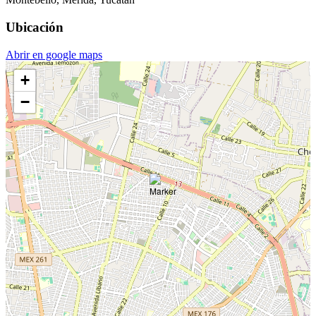
Ubicación
Abrir en google maps
+
−