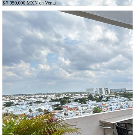
$ 7,950,000 MXN en Venta