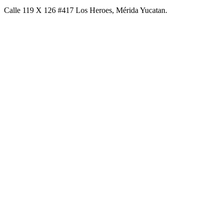
Calle 119 X 126 #417 Los Heroes, Mérida Yucatan.