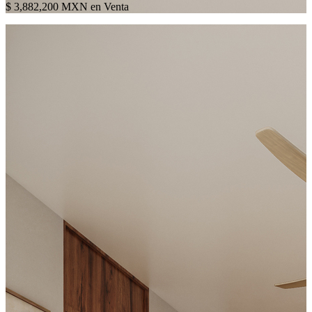
$ 3,882,200 MXN en Venta