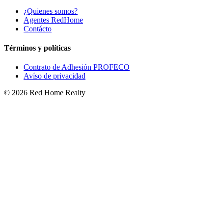
¿Quienes somos?
Agentes RedHome
Contácto
Términos y políticas
Contrato de Adhesión PROFECO
Avíso de privacidad
©
2026
Red Home Realty