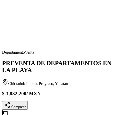
Departamento
Venta
PREVENTA DE DEPARTAMENTOS EN
LA PLAYA
Chicxulub Puerto, Progreso, Yucatán
$
3,882,200
/
MXN
Compartir