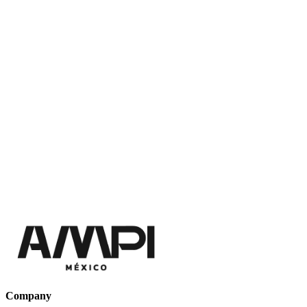
Company