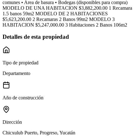
comunes • Area de basura • Bodegas (disponibles para compra)
MODELO DE UNA HABITACION $3,882,200.00 1 Recamara
1.5 banos 59m2 MODELO DE 2 HABITACIONES
$5,623,200.00 2 Recamaras 2 Banos 99m2 MODELO 3
HABITACION $5,247,000.00 3 Habitaciones 2 Banos 106m2
Detalles de esta propiedad
Tipo de propiedad
Departamento
Año de construcción
Dirección
Chicxulub Puerto, Progreso, Yucatán