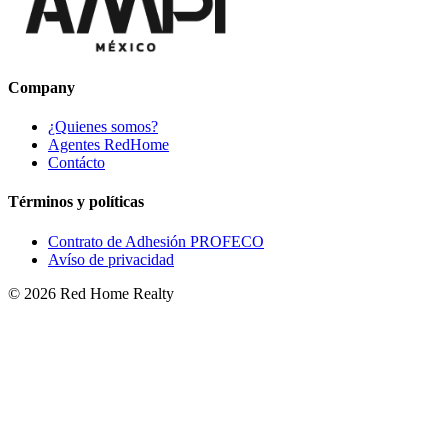
Company
¿Quienes somos?
Agentes RedHome
Contácto
Términos y políticas
Contrato de Adhesión PROFECO
Avíso de privacidad
©
2026
Red Home Realty