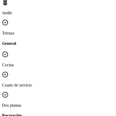
Jardín
Terraza
General
Cocina
Cuarto de servicio
Dos plantas
Recreación