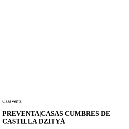
Casa
Venta
PREVENTA|CASAS CUMBRES DE
CASTILLA DZITYÁ