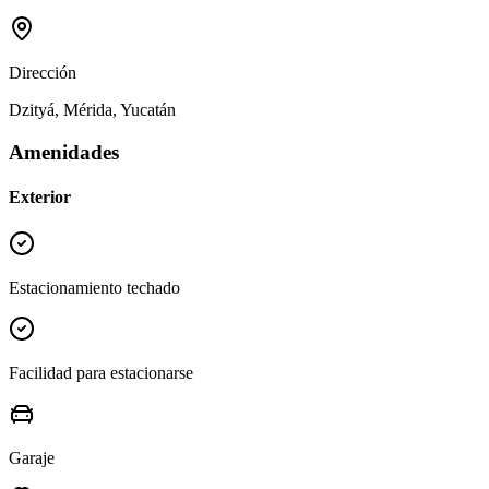
Dirección
Dzityá, Mérida, Yucatán
Amenidades
Exterior
Estacionamiento techado
Facilidad para estacionarse
Garaje