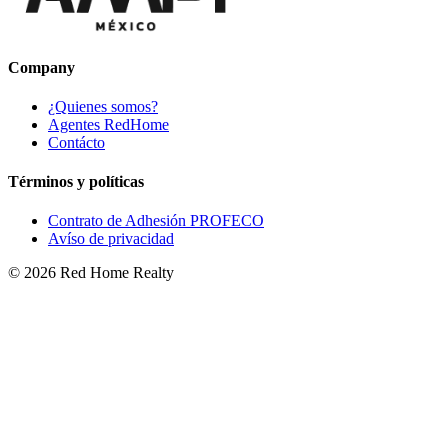
Company
¿Quienes somos?
Agentes RedHome
Contácto
Términos y políticas
Contrato de Adhesión PROFECO
Avíso de privacidad
©
2026
Red Home Realty