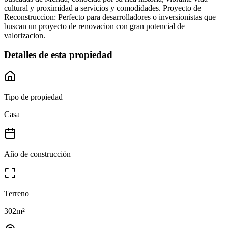
cultural y proximidad a servicios y comodidades. Proyecto de
Reconstruccion: Perfecto para desarrolladores o inversionistas que
buscan un proyecto de renovacion con gran potencial de
valorizacion.
Detalles de esta propiedad
Tipo de propiedad
Casa
Año de construcción
Terreno
302
m²