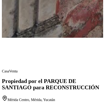
Casa
Venta
Propiedad por el PARQUE DE
SANTIAGO para RECONSTRUCCIÓN
Mérida Centro, Mérida, Yucatán