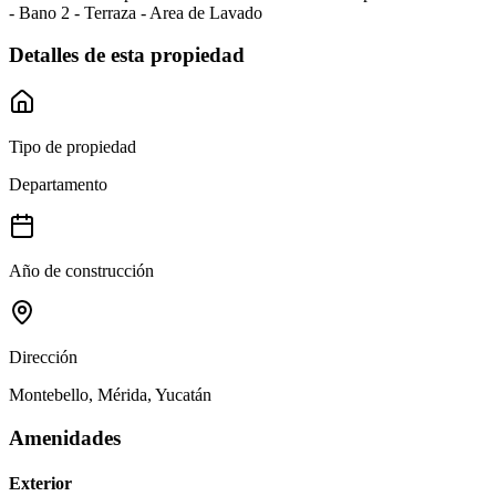
- Bano 2 - Terraza - Area de Lavado
Detalles de esta propiedad
Tipo de propiedad
Departamento
Año de construcción
Dirección
Montebello, Mérida, Yucatán
Amenidades
Exterior