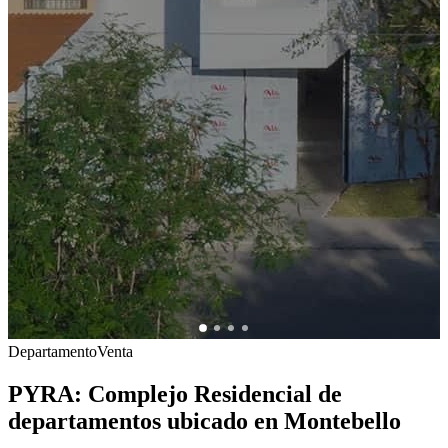
Departamento
Venta
PYRA: Complejo Residencial de
departamentos ubicado en Montebello