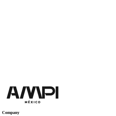
Company