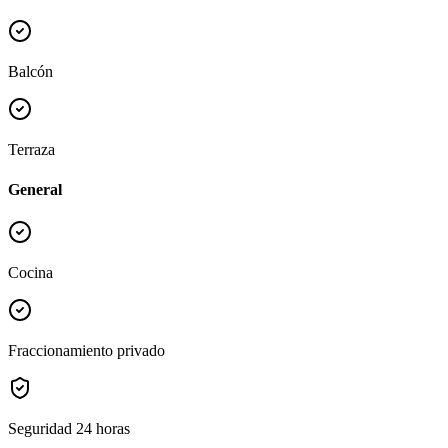
Balcón
Terraza
General
Cocina
Fraccionamiento privado
Seguridad 24 horas