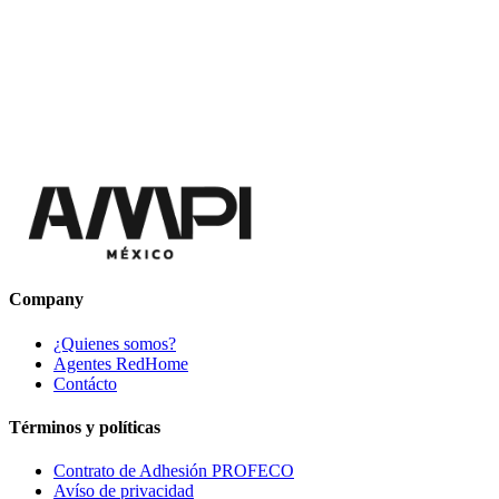
Company
¿Quienes somos?
Agentes RedHome
Contácto
Términos y políticas
Contrato de Adhesión PROFECO
Avíso de privacidad