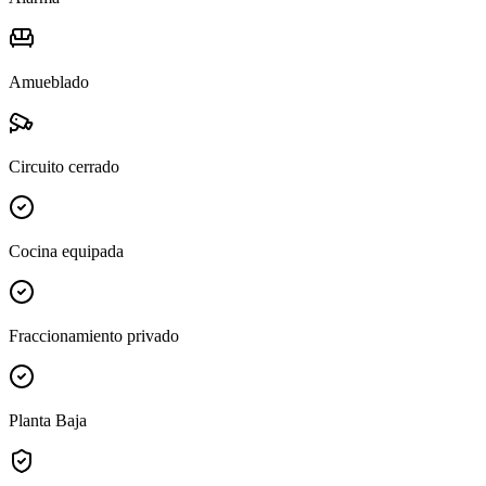
Amueblado
Circuito cerrado
Cocina equipada
Fraccionamiento privado
Planta Baja