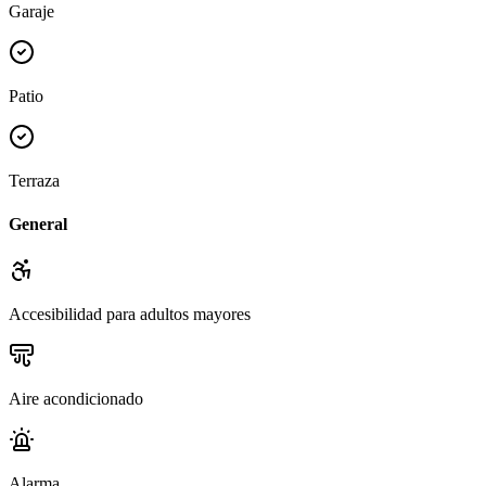
Garaje
Patio
Terraza
General
Accesibilidad para adultos mayores
Aire acondicionado
Alarma