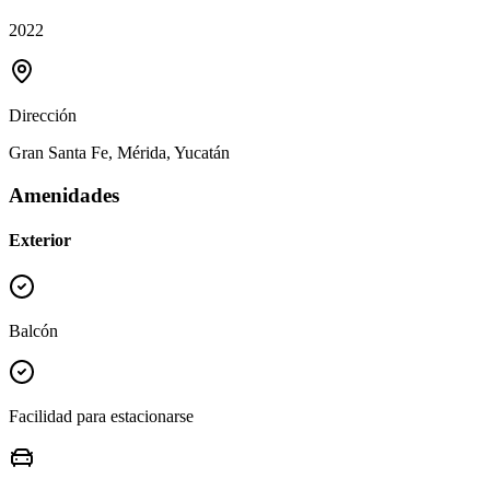
2022
Dirección
Gran Santa Fe, Mérida, Yucatán
Amenidades
Exterior
Balcón
Facilidad para estacionarse