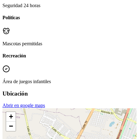
Seguridad 24 horas
Políticas
Mascotas permitidas
Recreación
Área de juegos infantiles
Ubicación
Abrir en google maps
+
−