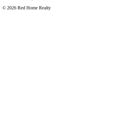
©
2026
Red Home Realty