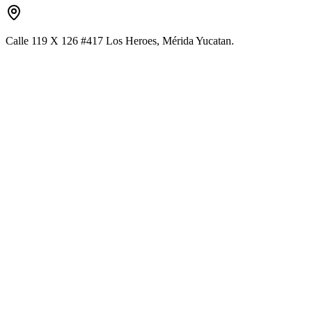
Calle 119 X 126 #417 Los Heroes, Mérida Yucatan.