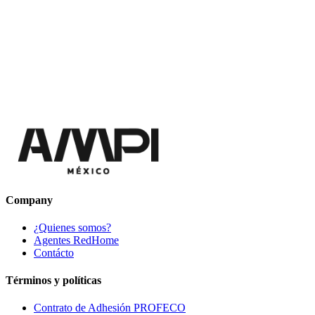
Company
¿Quienes somos?
Agentes RedHome
Contácto
Términos y políticas
Contrato de Adhesión PROFECO