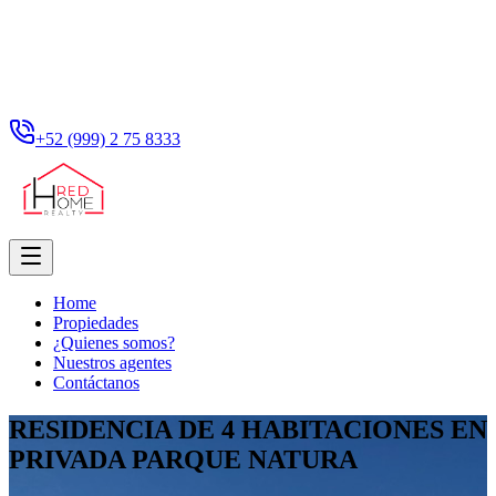
+52 (999) 2 75 8333
Home
Propiedades
¿Quienes somos?
Nuestros agentes
Contáctanos
RESIDENCIA DE 4 HABITACIONES EN
PRIVADA PARQUE NATURA