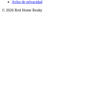
Avíso de privacidad
©
2026
Red Home Realty