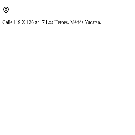
Calle 119 X 126 #417 Los Heroes, Mérida Yucatan.