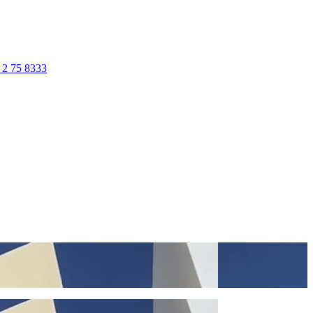
 2 75 8333