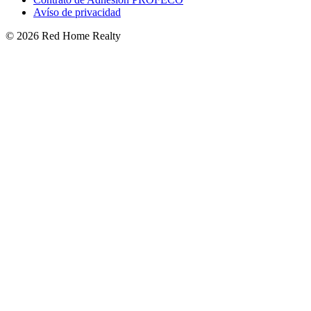
Avíso de privacidad
©
2026
Red Home Realty