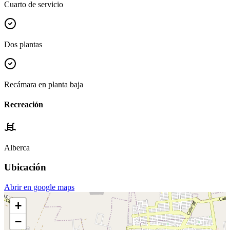
Cuarto de servicio
Dos plantas
Recámara en planta baja
Recreación
Alberca
Ubicación
Abrir en google maps
+
−