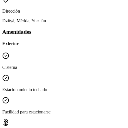
Dirección
Dzityá, Mérida, Yucatán
Amenidades
Exterior
Cisterna
Estacionamiento techado
Facilidad para estacionarse