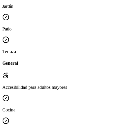
Jardín
Patio
Terraza
General
Accesibilidad para adultos mayores
Cocina