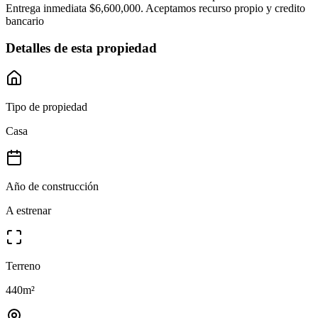
Entrega inmediata $6,600,000. Aceptamos recurso propio y credito
bancario
Detalles de esta propiedad
Tipo de propiedad
Casa
Año de construcción
A estrenar
Terreno
440
m²