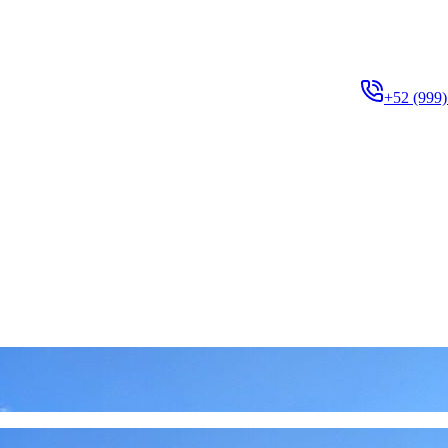
+52 (999)