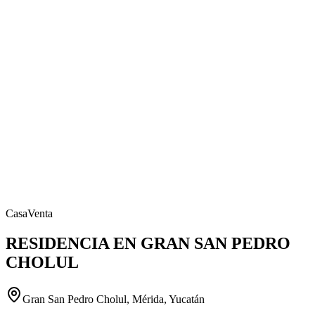
Casa
Venta
RESIDENCIA EN GRAN SAN PEDRO
CHOLUL
Gran San Pedro Cholul, Mérida, Yucatán