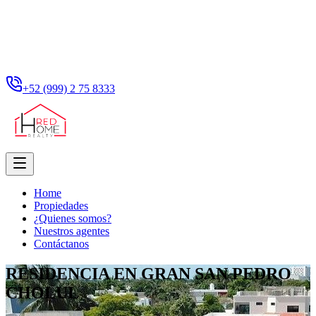
+52 (999) 2 75 8333
Home
Propiedades
¿Quienes somos?
Nuestros agentes
Contáctanos
RESIDENCIA EN GRAN SAN PEDRO
CHOLUL