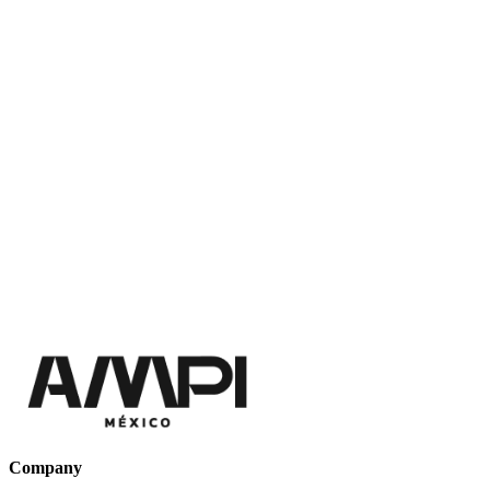
Company