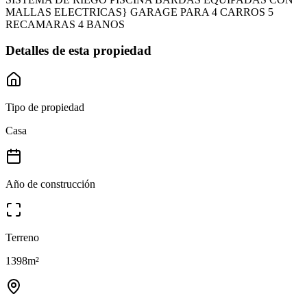
MALLAS ELECTRICAS} GARAGE PARA 4 CARROS 5
RECAMARAS 4 BANOS
Detalles de esta propiedad
Tipo de propiedad
Casa
Año de construcción
Terreno
1398
m²