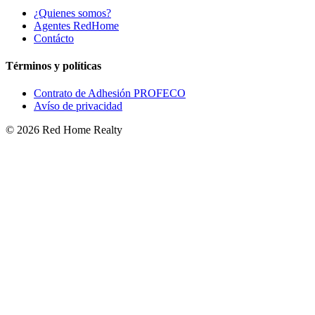
¿Quienes somos?
Agentes RedHome
Contácto
Términos y políticas
Contrato de Adhesión PROFECO
Avíso de privacidad
©
2026
Red Home Realty