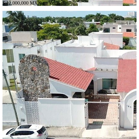
$ 12,000,000 MXN en Venta