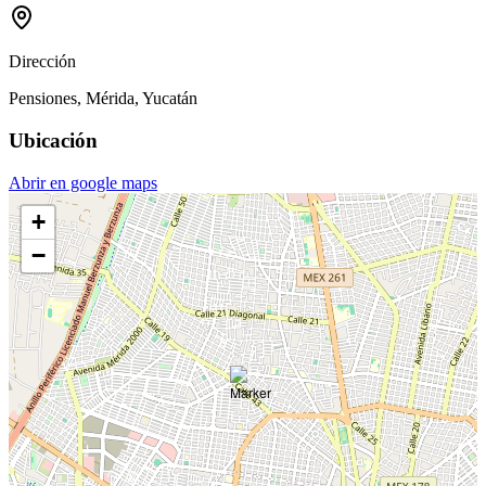
Dirección
Pensiones, Mérida, Yucatán
Ubicación
Abrir en google maps
+
−