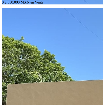
$ 2,850,000 MXN en Venta