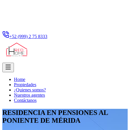
+52 (999) 2 75 8333
Home
Propiedades
¿Quienes somos?
Nuestros agentes
Contáctanos
RESIDENCIA EN PENSIONES AL
PONIENTE DE MÉRIDA