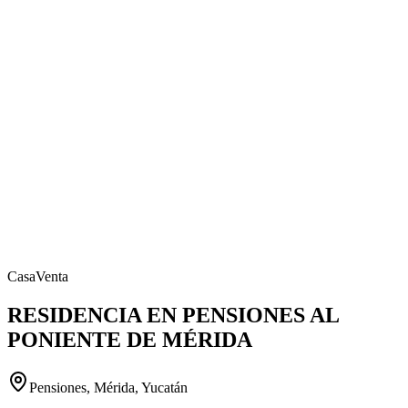
Casa
Venta
RESIDENCIA EN PENSIONES AL
PONIENTE DE MÉRIDA
Pensiones, Mérida, Yucatán