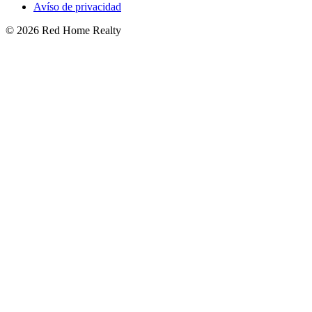
Avíso de privacidad
©
2026
Red Home Realty