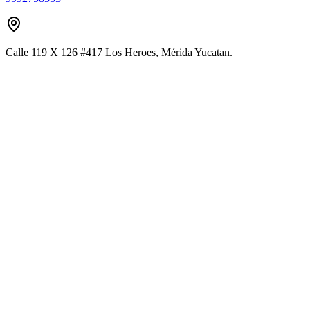
Calle 119 X 126 #417 Los Heroes, Mérida Yucatan.