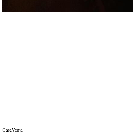
Casa
Venta