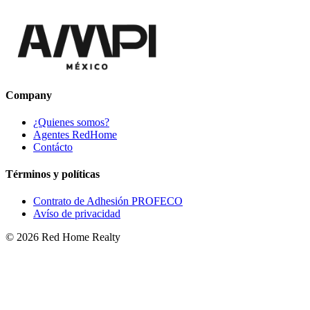
Company
¿Quienes somos?
Agentes RedHome
Contácto
Términos y políticas
Contrato de Adhesión PROFECO
Avíso de privacidad
©
2026
Red Home Realty