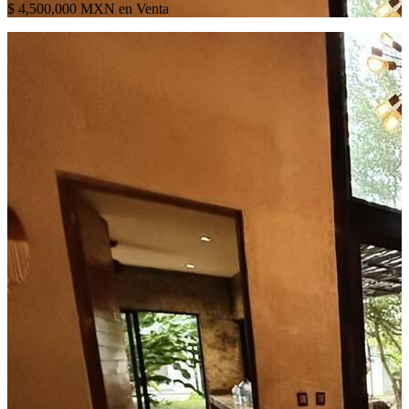
$ 4,500,000 MXN en Venta