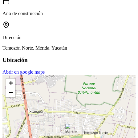
Año de construcción
Dirección
Temozón Norte, Mérida, Yucatán
Ubicación
Abrir en google maps
+
−