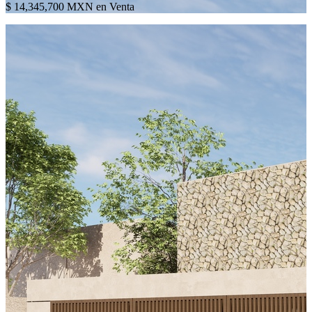
$ 14,345,700 MXN en Venta