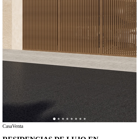
Casa
Venta