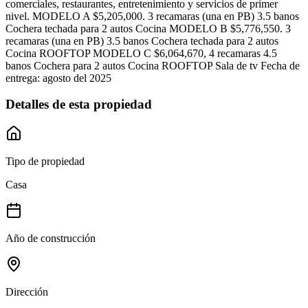
comerciales, restaurantes, entretenimiento y servicios de primer
nivel. MODELO A $5,205,000. 3 recamaras (una en PB) 3.5 banos
Cochera techada para 2 autos Cocina MODELO B $5,776,550. 3
recamaras (una en PB) 3.5 banos Cochera techada para 2 autos
Cocina ROOFTOP MODELO C $6,064,670, 4 recamaras 4.5
banos Cochera para 2 autos Cocina ROOFTOP Sala de tv Fecha de
entrega: agosto del 2025
Detalles de esta propiedad
Tipo de propiedad
Casa
Año de construcción
Dirección