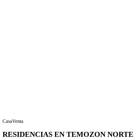
Casa
Venta
RESIDENCIAS EN TEMOZON NORTE