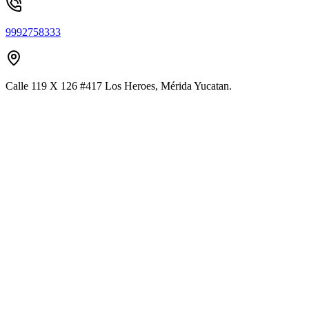
9992758333
Calle 119 X 126 #417 Los Heroes, Mérida Yucatan.