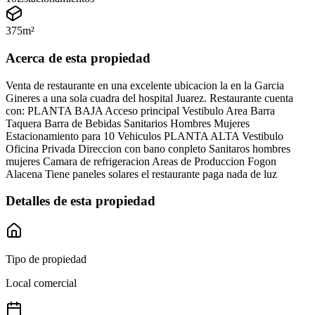
375
m²
Acerca de esta propiedad
Venta de restaurante en una excelente ubicacion la en la Garcia
Gineres a una sola cuadra del hospital Juarez. Restaurante cuenta
con: PLANTA BAJA Acceso principal Vestibulo Area Barra
Taquera Barra de Bebidas Sanitarios Hombres Mujeres
Estacionamiento para 10 Vehiculos PLANTA ALTA Vestibulo
Oficina Privada Direccion con bano conpleto Sanitaros hombres
mujeres Camara de refrigeracion Areas de Produccion Fogon
Alacena Tiene paneles solares el restaurante paga nada de luz
Detalles de esta propiedad
Tipo de propiedad
Local comercial