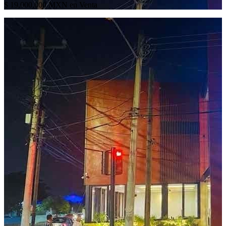
$ 19,000,000 MXN en Venta