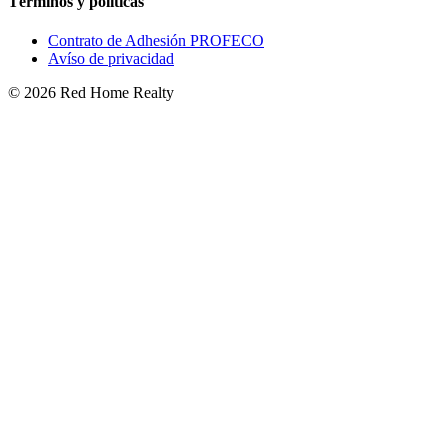
Términos y políticas
Contrato de Adhesión PROFECO
Avíso de privacidad
©
2026
Red Home Realty