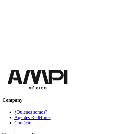
Company
¿Quienes somos?
Agentes RedHome
Contácto