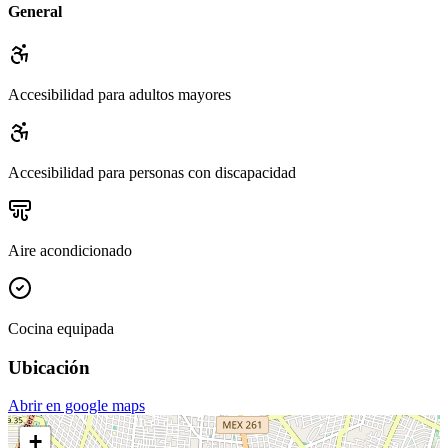
General
Accesibilidad para adultos mayores
Accesibilidad para personas con discapacidad
Aire acondicionado
Cocina equipada
Ubicación
Abrir en google maps
+