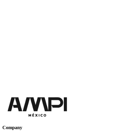
Company