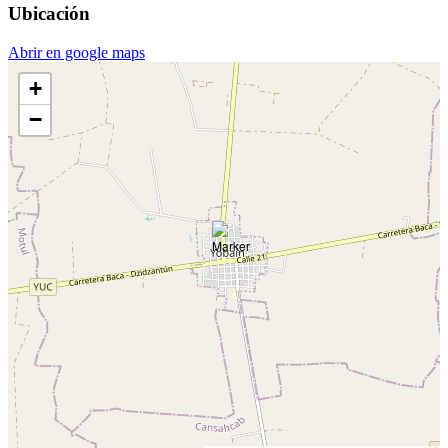
Ubicación
Abrir en google maps
+
−