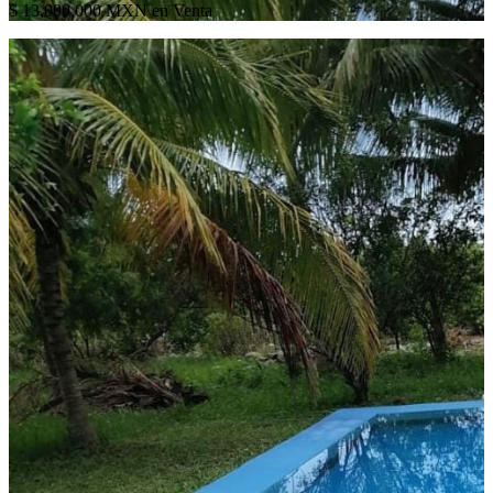
$ 13,000,000 MXN en Venta