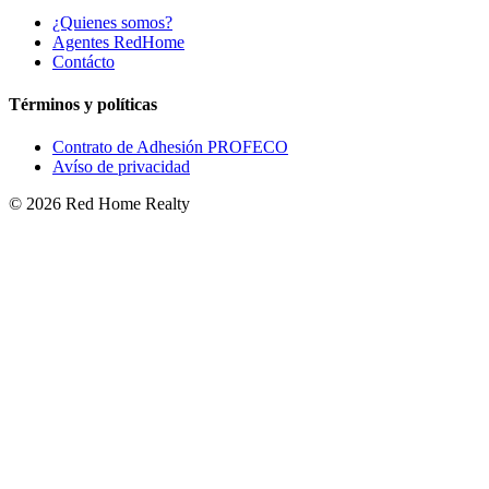
¿Quienes somos?
Agentes RedHome
Contácto
Términos y políticas
Contrato de Adhesión PROFECO
Avíso de privacidad
©
2026
Red Home Realty