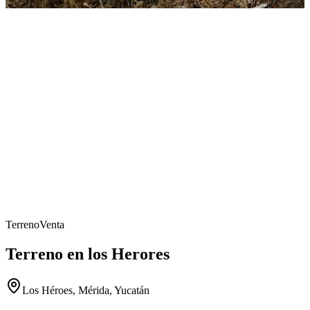
Terreno
Venta
Terreno en los Herores
Los Héroes, Mérida, Yucatán