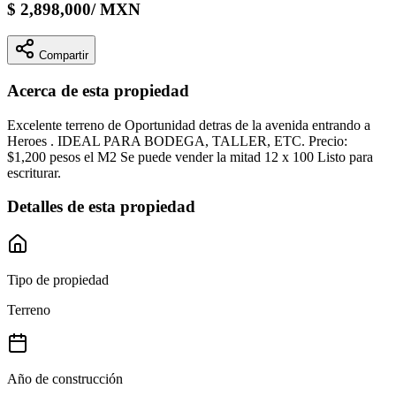
$
2,898,000
/
MXN
Compartir
Acerca de esta propiedad
Excelente terreno de Oportunidad detras de la avenida entrando a
Heroes . IDEAL PARA BODEGA, TALLER, ETC. Precio:
$1,200 pesos el M2 Se puede vender la mitad 12 x 100 Listo para
escriturar.
Detalles de esta propiedad
Tipo de propiedad
Terreno
Año de construcción