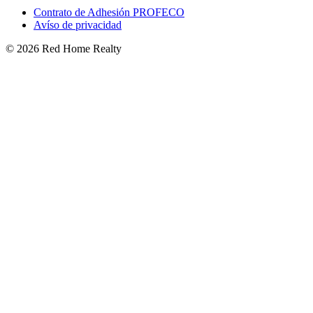
Contrato de Adhesión PROFECO
Avíso de privacidad
©
2026
Red Home Realty