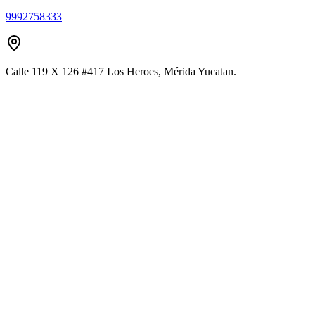
9992758333
Calle 119 X 126 #417 Los Heroes, Mérida Yucatan.