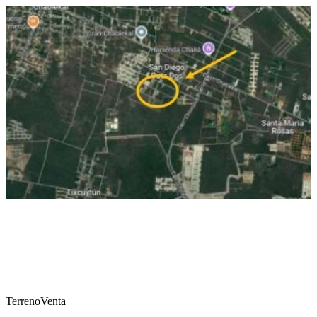
Terreno
Venta