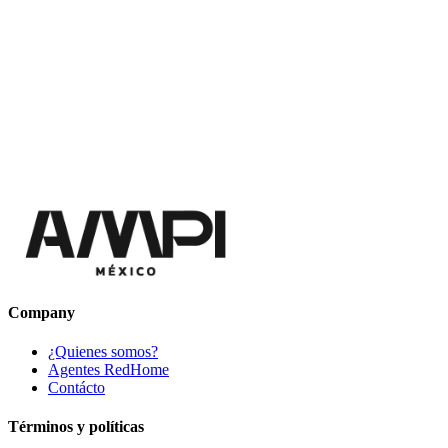
Company
¿Quienes somos?
Agentes RedHome
Contácto
Términos y políticas