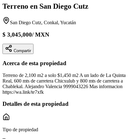
Terreno en San Diego Cutz
San Diego Cutz, Conkal, Yucatán
$
3,045,000
/
MXN
Compartir
Acerca de esta propiedad
Terreno de 2,100 m2 a solo $1,450 m2 A un lado de La Quinta
Real, 600 mts de carretera Chicxulub y 800 mts de carretera a
Chablekal. Alejandro Valencia 9999043226 Mas informacion
https://wa.link/te7xfk
Detalles de esta propiedad
Tipo de propiedad