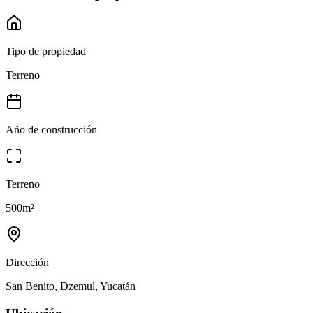
Tipo de propiedad
Terreno
Año de construcción
Terreno
500
m²
Dirección
San Benito, Dzemul, Yucatán