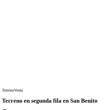
Terreno
Venta
Terreno en segunda fila en San Benito