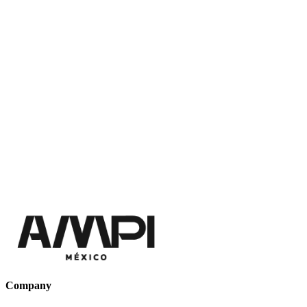
Company