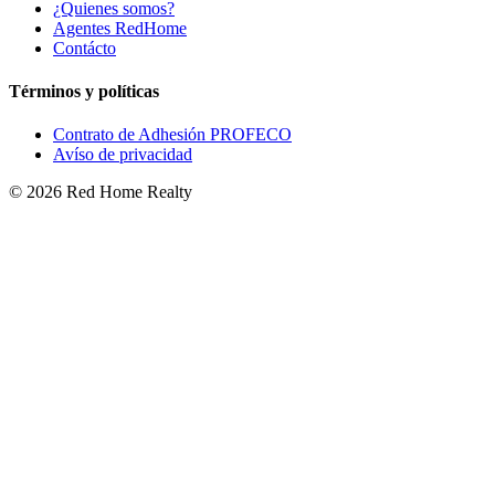
¿Quienes somos?
Agentes RedHome
Contácto
Términos y políticas
Contrato de Adhesión PROFECO
Avíso de privacidad
©
2026
Red Home Realty