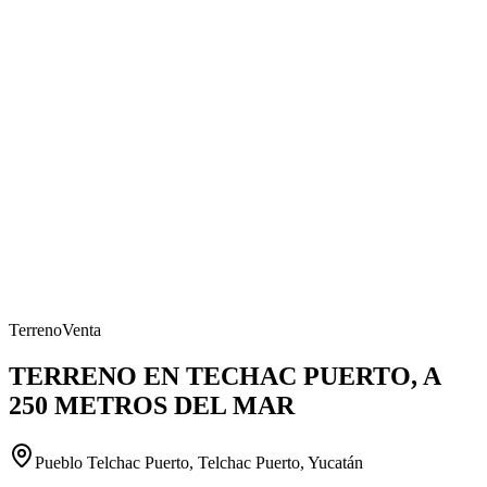
Terreno
Venta
TERRENO EN TECHAC PUERTO, A
250 METROS DEL MAR
Pueblo Telchac Puerto, Telchac Puerto, Yucatán