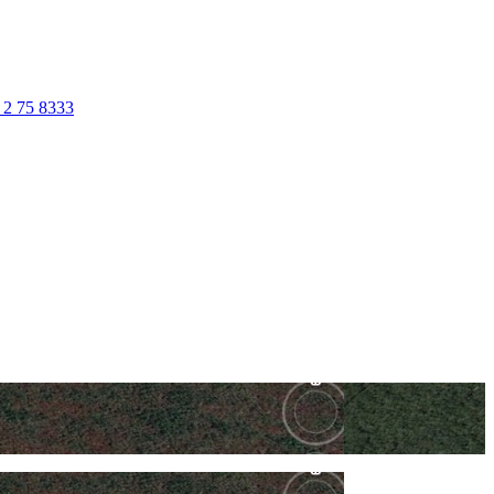
 2 75 8333