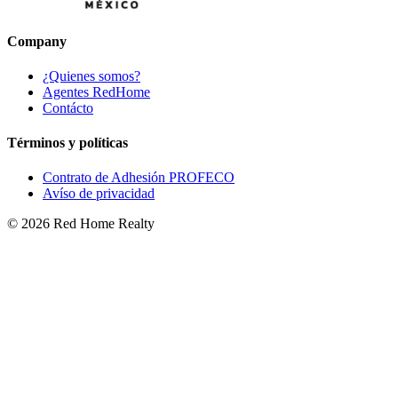
Company
¿Quienes somos?
Agentes RedHome
Contácto
Términos y políticas
Contrato de Adhesión PROFECO
Avíso de privacidad
©
2026
Red Home Realty