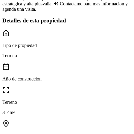
estrategica y alta plusvalia. 📲 Contactame para mas informacion y
agenda una visita.
Detalles de esta propiedad
Tipo de propiedad
Terreno
Año de construcción
Terreno
314
m²