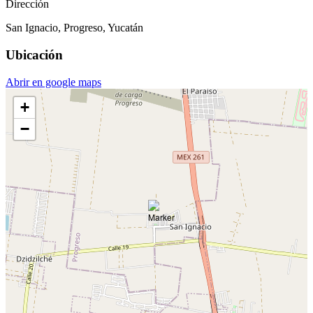
Dirección
San Ignacio, Progreso, Yucatán
Ubicación
Abrir en google maps
+
−